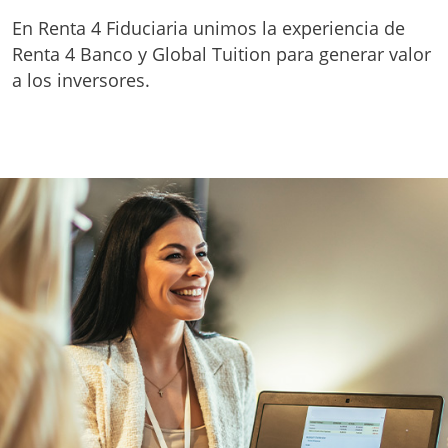
En Renta 4 Fiduciaria unimos la experiencia de
Renta 4 Banco y Global Tuition para generar valor
a los inversores.