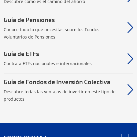
Descubre cómo es el camino del ahorro
Guía de Pensiones
Conoce todo lo que necesitas sobre los Fondos
Voluntarios de Pensiones
Guía de ETFs
Contrata ETFs nacionales e internacionales
Guía de Fondos de Inversión Colectiva
Descubre todas las ventajas de invertir en este tipo de
productos