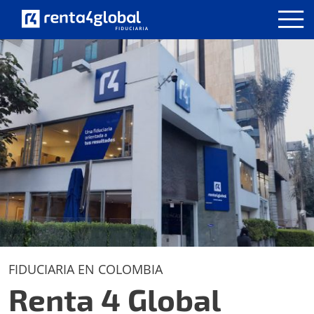
FIDUCIARIA EN COLOMBIA
Renta 4 Global