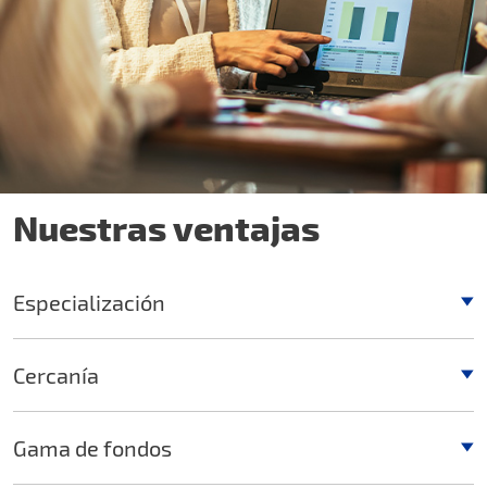
Nuestras ventajas
Especialización
Cercanía
Gama de fondos