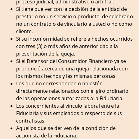
proceso judicial, administrativo o arbitral.
Si tiene que ver con la decisión de la entidad de
prestar o no un servicio o producto, de celebrar o
no un contrato o de vincularlo a usted o no como
cliente.
Si su inconformidad se refiere a hechos ocurridos
con tres (3) o más años de anterioridad a la
presentación de la queja.
Si el Defensor del Consumidor Financiero ya se
pronunció acerca de una queja relacionada con
los mismos hechos y las mismas personas.
Los que no correspondan o no estén
directamente relacionados con el giro ordinario
de las operaciones autorizadas a la Fiduciaria.
Los concernientes al vínculo laboral entre la
Fiduciaria y sus empleados o respecto de sus
contratistas.
Aquellos que se deriven de la condición de
accionista de la Fiduciaria.