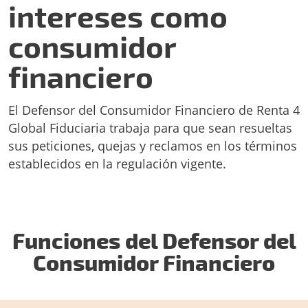
intereses como
consumidor
financiero
El Defensor del Consumidor Financiero de Renta 4
Global Fiduciaria trabaja para que sean resueltas
sus peticiones, quejas y reclamos en los términos
establecidos en la regulación vigente.
Funciones del Defensor del
Consumidor Financiero