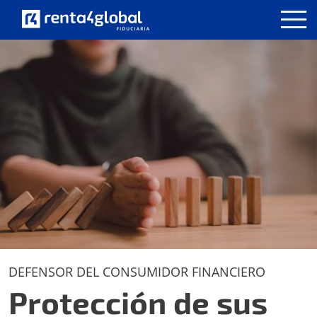
DEFENSOR DEL CONSUMIDOR FINANCIERO
Protección de sus