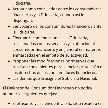
Fiduciaria.
Actuar como conciliador entre los consumidores
financieros y la Fiduciaria, cuando así lo
dispongan.
Ser vocero de los consumidores financieros ante
la Fiduciaria.
Efectuar recomendaciones a la Fiduciaria,
relacionadas con los servicios y la atención al
consumidor financiero, y en general en materias
enmarcadas en el ámbito de su actividad.
Proponer las modificaciones normativas que
resulten convenientes para la mejor protección de
los derechos de los consumidores financieros.
Las demás que le asigne el Gobierno Nacional.
El Defensor del Consumidor Financiero no podrá
atender las siguientes quejas:
Si el asunto ya se encuentra o ha sido resuelto en