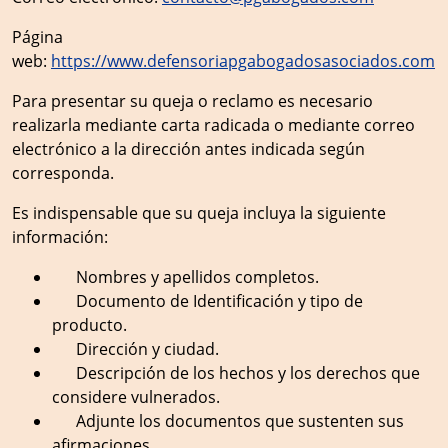
Página
web:
https://www.defensoriapgabogadosasociados.com
Para presentar su queja o reclamo es necesario
realizarla mediante carta radicada o mediante correo
electrónico a la dirección antes indicada según
corresponda.
Es indispensable que su queja incluya la siguiente
información:
Nombres y apellidos completos.
Documento de Identificación y tipo de
producto.
Dirección y ciudad.
Descripción de los hechos y los derechos que
considere vulnerados.
Adjunte los documentos que sustenten sus
afirmaciones.