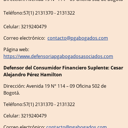
Teléfono:57(1) 2131370 - 2131322
Celular: 3219240479
Correo electrónico:
contacto@pgabogados.com
Página web:
https://www.defensoriapgabogadosasociados.com
Defensor del Consumidor Financiero Suplente: Cesar
Alejandro Pérez Hamilton
Dirección: Avenida 19 N° 114 – 09 Oficina 502 de
Bogotá.
Teléfono:57(1) 2131370 - 2131322
Celular: 3219240479
Correo electrónico:
contacto@pgabogados.com