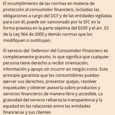
El incumplimiento de las normas en materia de
protección al consumidor financiero, incluidas las
obligaciones a cargo del DCF y de las entidades vigiladas
para con él, puede ser sancionado por la SFC en la
forma prevista en la parte séptima del EOSF y el art. 53
de la Ley 964 de 2005 y demás normas que los
modifiquen o sustituyan.
El servicio del Defensor del Consumidor Financiero es
completamente gratuito, lo que significa que cualquier
persona tiene derecho a recibir orientación,
información y apoyo sin incurrir en ningún costo. Este
principio garantiza que los consumidores puedan
ejercer sus derechos, presentar quejas, resolver
inquietudes y obtener asesoría sobre productos y
servicios financieros de manera libre y accesible. La
gratuidad del servicio refuerza la transparencia y la
equidad en las relaciones entre las entidades
financieras y sus clientes