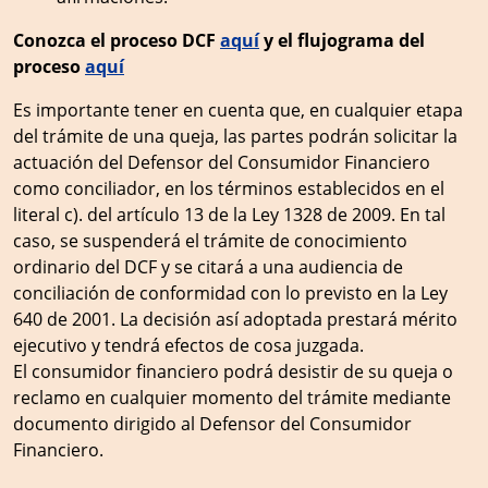
Conozca el proceso DCF
aquí
y el flujograma del
proceso
aquí
Es importante tener en cuenta que, en cualquier etapa
del trámite de una queja, las partes podrán solicitar la
actuación del Defensor del Consumidor Financiero
como conciliador, en los términos establecidos en el
literal c). del artículo 13 de la Ley 1328 de 2009. En tal
caso, se suspenderá el trámite de conocimiento
ordinario del DCF y se citará a una audiencia de
conciliación de conformidad con lo previsto en la Ley
640 de 2001. La decisión así adoptada prestará mérito
ejecutivo y tendrá efectos de cosa juzgada.
El consumidor financiero podrá desistir de su queja o
reclamo en cualquier momento del trámite mediante
documento dirigido al Defensor del Consumidor
Financiero.