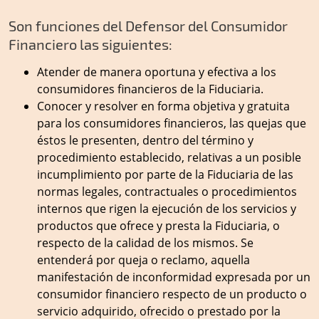
Son funciones del Defensor del Consumidor
Financiero las siguientes:
Atender de manera oportuna y efectiva a los
consumidores financieros de la Fiduciaria.
Conocer y resolver en forma objetiva y gratuita
para los consumidores financieros, las quejas que
éstos le presenten, dentro del término y
procedimiento establecido, relativas a un posible
incumplimiento por parte de la Fiduciaria de las
normas legales, contractuales o procedimientos
internos que rigen la ejecución de los servicios y
productos que ofrece y presta la Fiduciaria, o
respecto de la calidad de los mismos. Se
entenderá por queja o reclamo, aquella
manifestación de inconformidad expresada por un
consumidor financiero respecto de un producto o
servicio adquirido, ofrecido o prestado por la