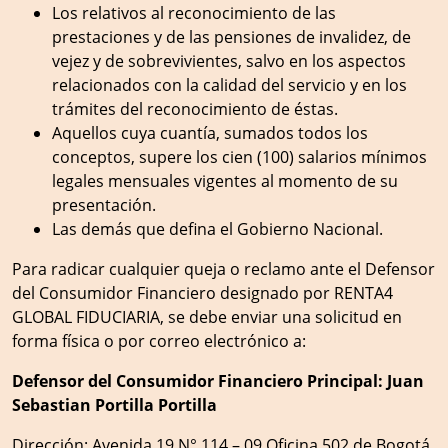
Los relativos al reconocimiento de las
prestaciones y de las pensiones de invalidez, de
vejez y de sobrevivientes, salvo en los aspectos
relacionados con la calidad del servicio y en los
trámites del reconocimiento de éstas.
Aquellos cuya cuantía, sumados todos los
conceptos, supere los cien (100) salarios mínimos
legales mensuales vigentes al momento de su
presentación.
Las demás que defina el Gobierno Nacional.
Para radicar cualquier queja o reclamo ante el Defensor
del Consumidor Financiero designado por RENTA4
GLOBAL FIDUCIARIA, se debe enviar una solicitud en
forma física o por correo electrónico a:
Defensor del Consumidor Financiero Principal: Juan
Sebastian Portilla Portilla
Dirección: Avenida 19 N° 114 – 09 Oficina 502 de Bogotá