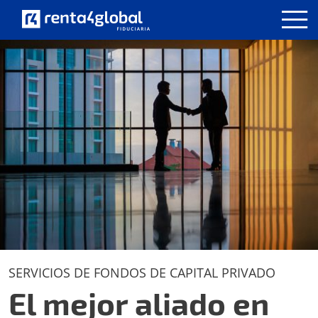
SERVICIOS DE FONDOS DE CAPITAL PRIVADO
El mejor aliado en