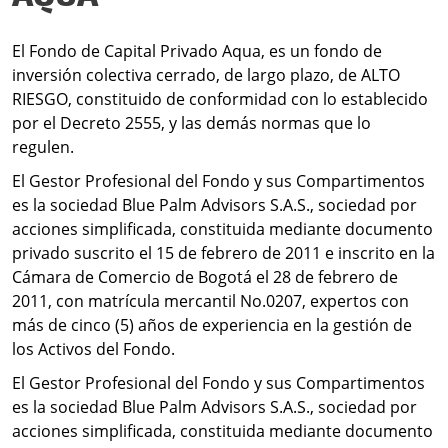
El Fondo de Capital Privado Aqua, es un fondo de
inversión colectiva cerrado, de largo plazo, de ALTO
RIESGO, constituido de conformidad con lo establecido
por el Decreto 2555, y las demás normas que lo
regulen.
El Gestor Profesional del Fondo y sus Compartimentos
es la sociedad Blue Palm Advisors S.A.S., sociedad por
acciones simplificada, constituida mediante documento
privado suscrito el 15 de febrero de 2011 e inscrito en la
Cámara de Comercio de Bogotá el 28 de febrero de
2011, con matrícula mercantil No.0207, expertos con
más de cinco (5) años de experiencia en la gestión de
los Activos del Fondo.
E
l Gestor Profesional del Fondo y sus Compartimentos
es la sociedad Blue Palm Advisors S.A.S., sociedad por
acciones simplificada, constituida mediante documento