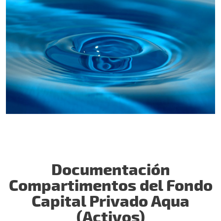
Documentación
Compartimentos del Fondo
Capital Privado Aqua
(Activos)