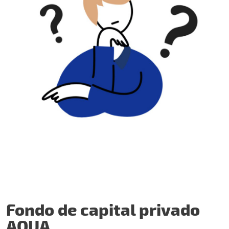
Fondo de capital privado
AQUA