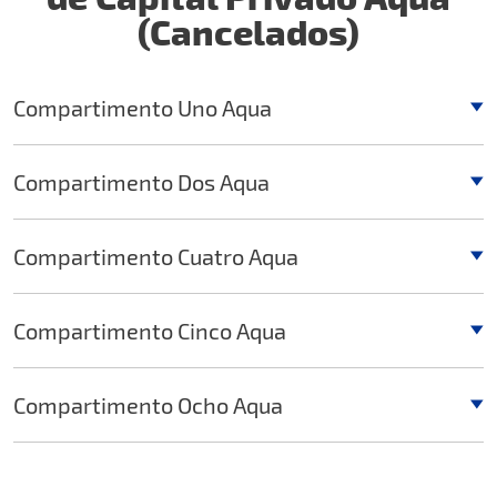
(Cancelados)
Compartimento Uno Aqua
Compartimento Dos Aqua
Compartimento Cuatro Aqua
Compartimento Cinco Aqua
Compartimento Ocho Aqua