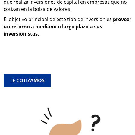
que realiza inversiones de capital en empresas que no
cotizan en la bolsa de valores.
El objetivo principal de este tipo de inversión es
proveer
un retorno a mediano o largo plazo a sus
inversionistas.
TE COTIZAMOS