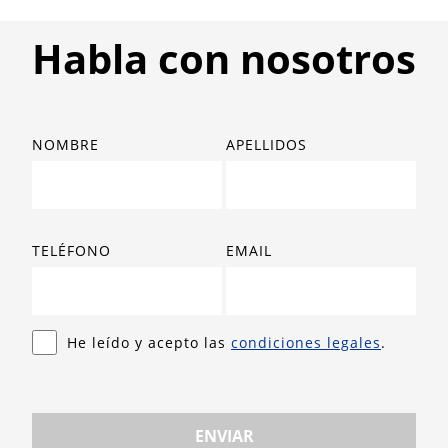
Habla con nosotros
NOMBRE
APELLIDOS
TELÉFONO
EMAIL
He leído y acepto las
condiciones legales
.
ENVIAR