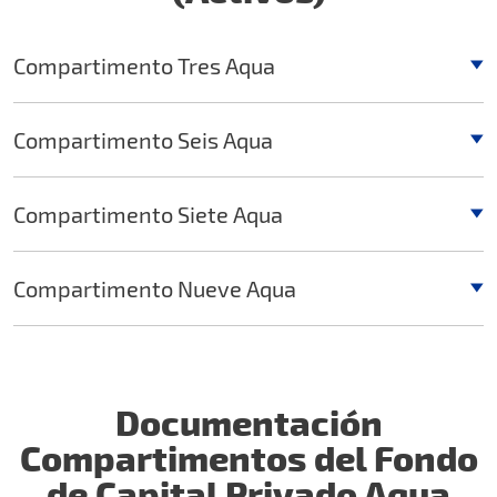
Compartimento Tres Aqua
Compartimento Seis Aqua
Compartimento Siete Aqua
Compartimento Nueve Aqua
Documentación
Compartimentos del Fondo
de Capital Privado Aqua