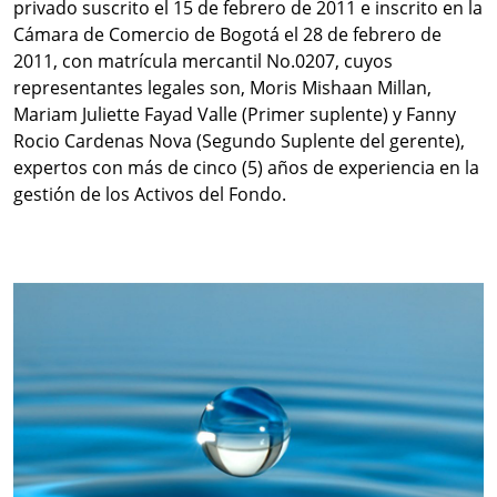
privado suscrito el 15 de febrero de 2011 e inscrito en la
Cámara de Comercio de Bogotá el 28 de febrero de
2011, con matrícula mercantil No.0207, cuyos
representantes legales son, Moris Mishaan Millan,
Mariam Juliette Fayad Valle (Primer suplente) y Fanny
Rocio Cardenas Nova (Segundo Suplente del gerente),
expertos con más de cinco (5) años de experiencia en la
gestión de los Activos del Fondo.