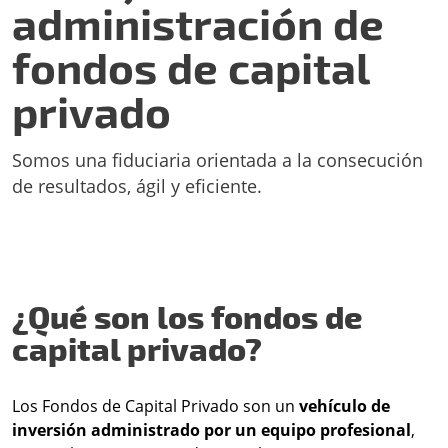
administración de
fondos de capital
privado
Somos una fiduciaria orientada a la consecución
de resultados, ágil y eficiente.
¿Qué son los fondos de
capital privado?
Los Fondos de Capital Privado son un
vehículo de
inversión administrado por un equipo profesional
,