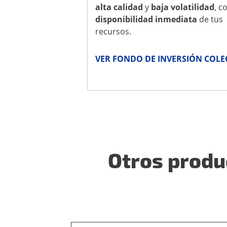
alta calidad
y
baja volatilidad
, c
disponibilidad inmediata
de tus
recursos.
VER FONDO DE INVERSIÓN COLE
Otros produc