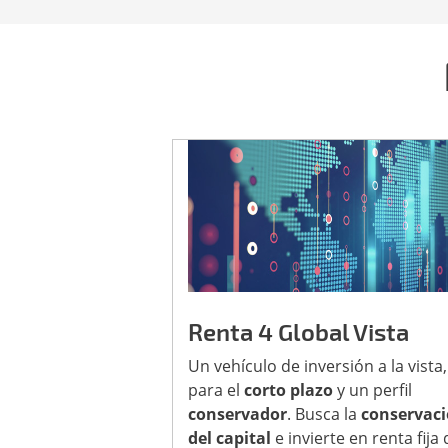
Renta 4 Global Vista
Un vehículo de inversión a la vista,
para el
corto plazo
y un perfil
conservador
. Busca la
conservac
del capital
e invierte en renta fija 