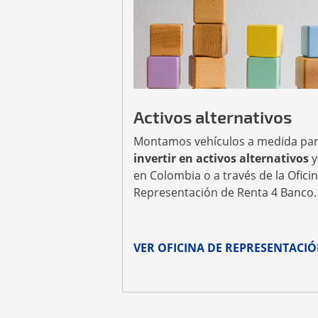
Activos alternativos
Montamos vehículos a medida pa
invertir en activos alternativos
y
en Colombia o a través de la Ofici
Representación de Renta 4 Banco.
VER OFICINA DE REPRESENTACI