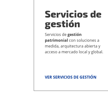
Servicios de
gestión
Servicios de
gestión
patrimonial
con soluciones a
medida, arquitectura abierta y
acceso a mercado local y global.
VER SERVICIOS DE GESTIÓN