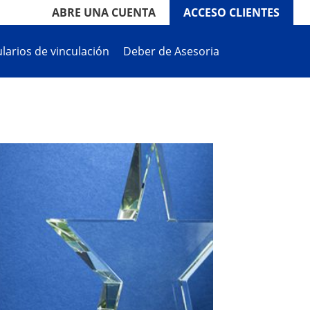
ABRE UNA CUENTA
ACCESO CLIENTES
larios de vinculación
Deber de Asesoria