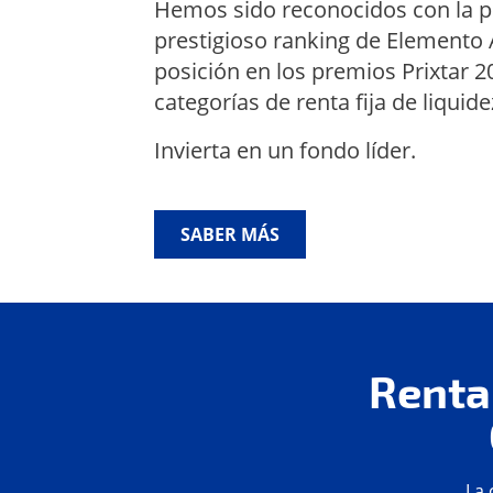
Hemos sido reconocidos con la p
prestigioso ranking de Elemento 
posición en los premios Prixtar 
categorías de renta fija de liquide
Invierta en un fondo líder.
SABER MÁS
Renta
La 