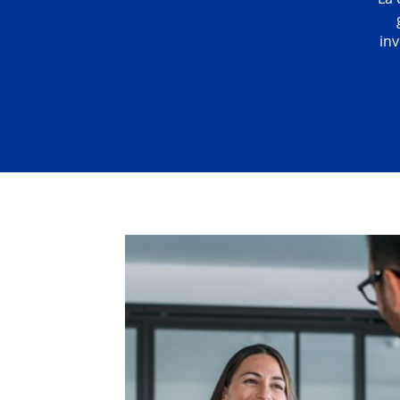
inversión. Además,